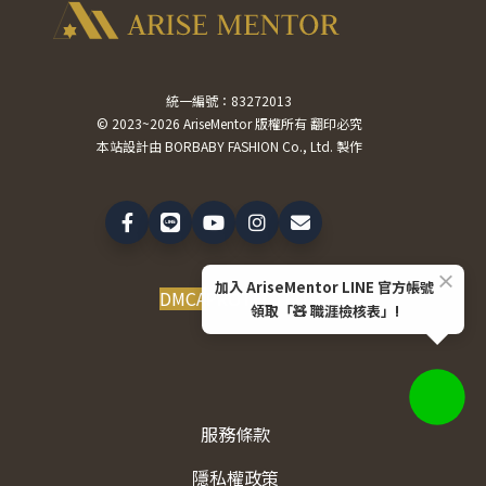
統一編號：83272013
© 2023~2026 AriseMentor 版權所有 翻印必究
本站設計由 BORBABY FASHION Co., Ltd. 製作
×
加入 AriseMentor LINE 官方帳號
DMCA
PROTECTED
領取「🧸 職涯檢核表」!
服務條款
隱私權政策