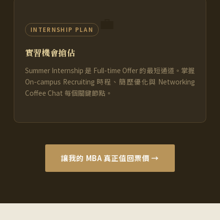
💼
INTERNSHIP PLAN
實習機會搶佔
Summer Internship 是 Full-time Offer 的最短通道。掌握
On-campus Recruiting 時程、簡歷優化與 Networking
Coffee Chat 每個關鍵節點。
讓我的 MBA 真正值回票價 →