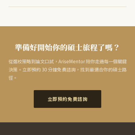
準備好開始你的碩士旅程了嗎？
從選校策略到論文口試，AriseMentor 陪你走過每一個關鍵
決策。立即預約 30 分鐘免費諮詢，找到最適合你的碩士路
徑。
立即預約免費諮詢