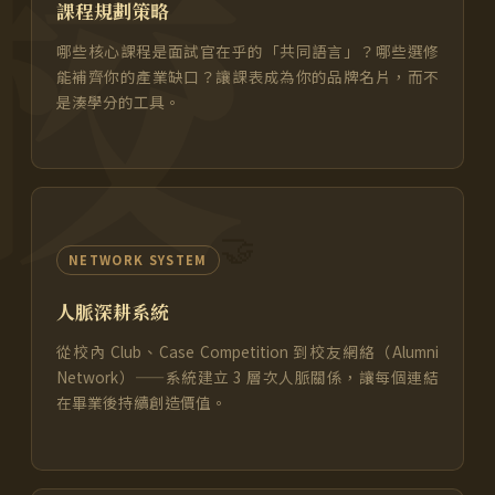
校
課程規劃策略
哪些核心課程是面試官在乎的「共同語言」？哪些選修
能補齊你的產業缺口？讓課表成為你的品牌名片，而不
是湊學分的工具。
🤝
NETWORK SYSTEM
人脈深耕系統
從校內 Club、Case Competition 到校友網絡（Alumni
Network）——系統建立 3 層次人脈關係，讓每個連結
在畢業後持續創造價值。