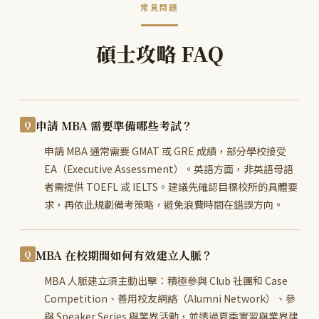
常見問題
碩士攻略 FAQ
申請 MBA 需要準備哪些考試？
申請 MBA 通常需要 GMAT 或 GRE 成績，部分學校接受
EA（Executive Assessment）。英語方面，非英語母語
者需提供 TOEFL 或 IELTS。建議先確認目標校所的具體要
求，再依此規劃備考策略，避免浪費時間在錯誤方向。
MBA 在校期間如何有效建立人脈？
MBA 人脈建立須主動出擊：積極參與 Club 社團和 Case
Competition、善用校友網絡（Alumni Network）、參
與 Speaker Series 與業界活動，並透過夏季實習與業界建