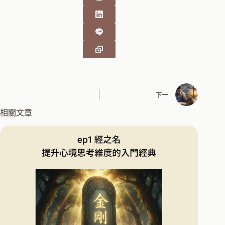
下一
相關文章