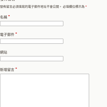
發佈留言必須填寫的電子郵件地址不會公開。
必填欄位標示為
*
*
名稱
*
電子郵件
網站
*
新增留言