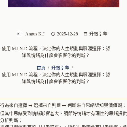
Angus K.J.
2025-12-28
升級引擎
使用 M.I.N.D.流程，決定你的人生規劃與職涯選擇：認
知與情緒為什麼會影響你的判斷？
/
/
首頁
升級引擎
使用 M.I.N.D.流程，決定你的人生規劃與職涯選擇：認
知與情緒為什麼會影響你的判斷？
行為來自選擇 ➡️ 選擇來自判斷 ➡️ 判斷來自思緒認知與價值觀；
但其中思緒受到情緒影響甚大，調節好情緒才有理性的思緒提供
分析判斷；