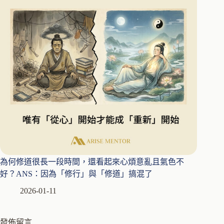
為何修道很長一段時間，還看起來心煩意亂且氣色不
好？ANS：因為「修行」與「修道」搞混了
2026-01-11
發佈留言