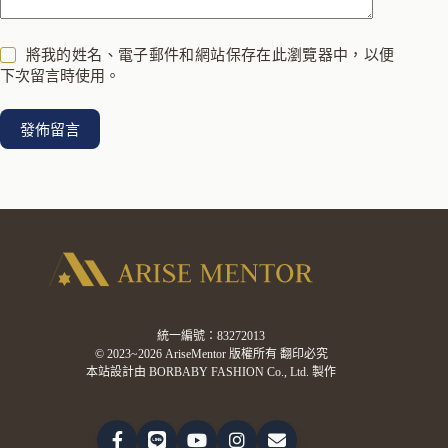
將我的姓名、電子郵件和網站保存在此瀏覽器中，以便
下次留言時使用。
發佈留言
統一編號：83272013
© 2023~2026 AriseMentor 版權所有 翻印必究
本站設計由 BORBABY FASHION Co., Ltd. 製作