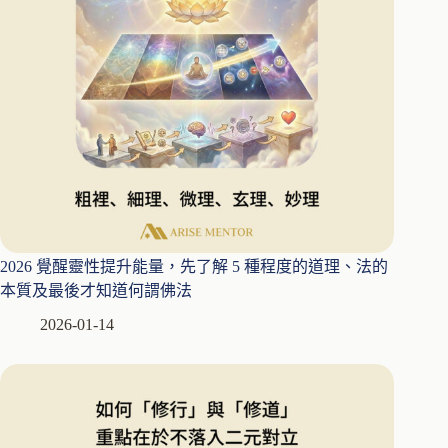
2026 覺醒靈性提升能量，先了解 5 種程度的道理、法的
本質及最後才知道何謂佛法
2026-01-14