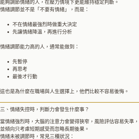
能夠調節情緒的人，在壓力情境下更能維持穩定判斷。
情緒調節並不是「不要有情緒」，而是：
不在情緒最強烈時做重大決定
先讓情緒降溫，再進行分析
情緒調節能力高的人，通常能做到：
先暫停
再思考
最後才行動
這也是為什麼在職場與人生選擇上，他們比較不容易後悔。
三、情緒失控時，判斷力會發生什麼事？
當情緒強烈時，大腦的注意力會變得狹窄，風險評估容易失準，
並傾向只考慮短期感受而忽略長期後果。
情緒未被調節時，常見三種狀況：