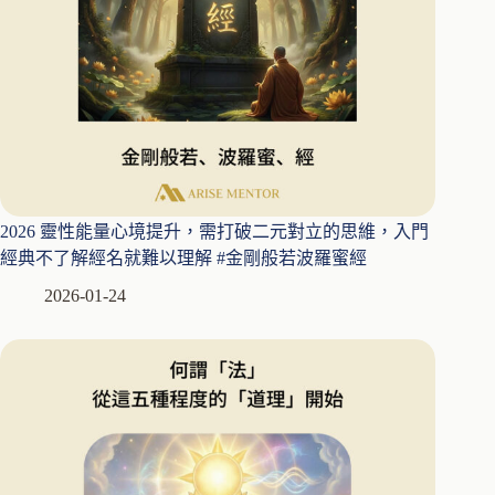
2026 靈性能量心境提升，需打破二元對立的思維，入門
經典不了解經名就難以理解 #金剛般若波羅蜜經
2026-01-24