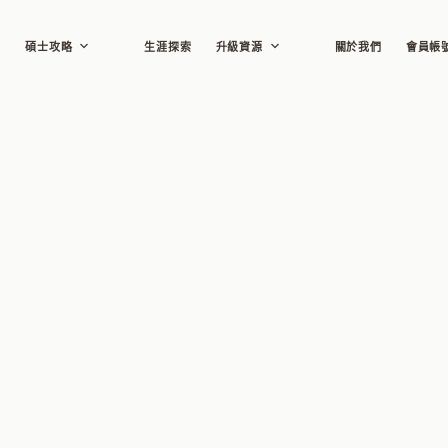
碩士攻略
生涯探索
升級資源
關於我們
會員帳