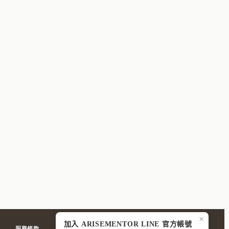
×
加入 ARISEMENTOR LINE 官方帳號
服務條款